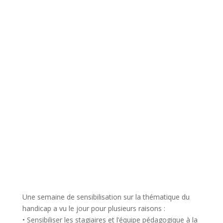
Une semaine de sensibilisation sur la thématique du
handicap a vu le jour pour plusieurs raisons :
• Sensibiliser les stagiaires et l’équipe pédagogique à la