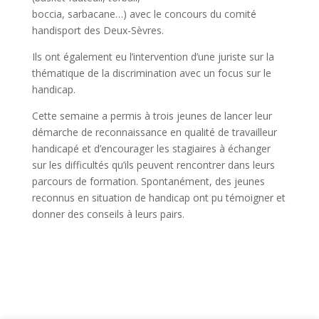
boccia, sarbacane…) avec le concours du comité
handisport des Deux-Sèvres.
Ils ont également eu l’intervention d’une juriste sur la
thématique de la discrimination avec un focus sur le
handicap.
Cette semaine a permis à trois jeunes de lancer leur
démarche de reconnaissance en qualité de travailleur
handicapé et d’encourager les stagiaires à échanger
sur les difficultés qu’ils peuvent rencontrer dans leurs
parcours de formation. Spontanément, des jeunes
reconnus en situation de handicap ont pu témoigner et
donner des conseils à leurs pairs.