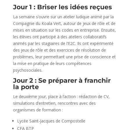
Jour 1 : Briser les idées reçues
La semaine s’ouvre sur un atelier ludique animé par la
Compagnie du Koala Vert, autour de jeux de rôle et de
mises en situation sur les codes en entreprise. Ensuite,
les élèves ont participé à des ateliers collaboratifs
animés par les stagiaires de l’E2C. Ils ont expérimenté
des jeux de rôle et des exercices de résolution de
problèmes, leur permettant une prise de conscience et
la mise en pratique de leurs compétences
psychosociales.
Jour 2 : Se préparer à franchir
la porte
Le deuxième jour, place à l’action : rédaction de CV,
simulations d’entretien, rencontres avec des
organismes de formation :
Lycée Saint-Jacques de Compostelle
CFA BTP