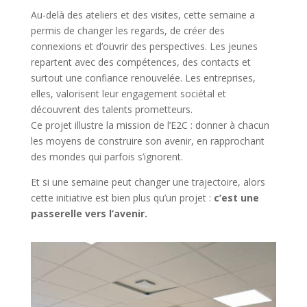
Au-delà des ateliers et des visites, cette semaine a
permis de changer les regards, de créer des
connexions et d’ouvrir des perspectives. Les jeunes
repartent avec des compétences, des contacts et
surtout une confiance renouvelée. Les entreprises,
elles, valorisent leur engagement sociétal et
découvrent des talents prometteurs.
Ce projet illustre la mission de l’E2C :
donner à chacun
les moyens de construire son avenir
, en rapprochant
des mondes qui parfois s’ignorent.
Et si une semaine peut changer une trajectoire, alors
cette initiative est bien plus qu’un projet :
c’est une
passerelle vers l’avenir.