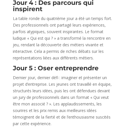
Jour 4 : Des parcours qui
inspirent
La table ronde du quatrième jour a été un temps fort.
Des professionnels ont partagé leurs expériences,
parfois atypiques, souvent inspirantes. Le format
ludique « Qui est qui ? » a transformé la rencontre en
jeu, rendant la découverte des métiers vivante et
interactive. Cela a permis de riches débats sur les
représentations liées aux différents métiers.
Jour 5 : Oser entreprendre
Dernier jour, dernier défi : imaginer et présenter un
projet d’entreprise. Les jeunes ont travaillé en équipe,
structurés leurs idées, puis les ont défendues devant
un jury de professionnels dans un format « Qui veut
être mon associé ? ». Les applaudissements, les
sourires et les prix remis aux meilleures idées
témoignent de la fierté et de l’enthousiasme suscités
par cette expérience.