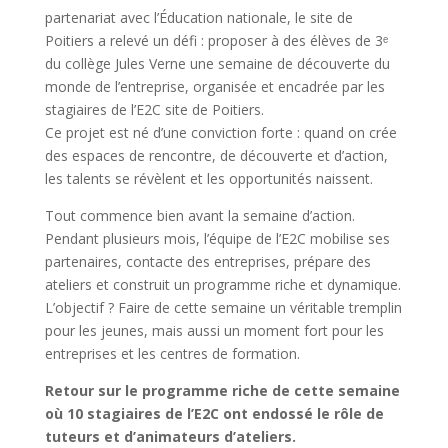
partenariat avec
l’Éducation nationale
, le site de
Poitiers a relevé un défi : proposer à des élèves de 3ᵉ
du collège Jules Verne une semaine de découverte du
monde de l’entreprise, organisée et encadrée par les
stagiaires de l’E2C site de Poitiers.
Ce projet est né d’une conviction forte :
quand on crée
des espaces de rencontre, de découverte et d’action,
les talents se révèlent et les opportunités naissent
.
Tout commence bien avant la semaine d’action.
Pendant plusieurs mois, l’équipe de l’E2C mobilise ses
partenaires, contacte des entreprises, prépare des
ateliers et construit un programme riche et dynamique.
L’objectif ? Faire de cette semaine un véritable tremplin
pour les jeunes, mais aussi un moment fort pour les
entreprises et les centres de formation.
Retour sur le programme riche de cette semaine
où 10 stagiaires de l’E2C ont endossé le rôle de
tuteurs et d’animateurs d’ateliers.