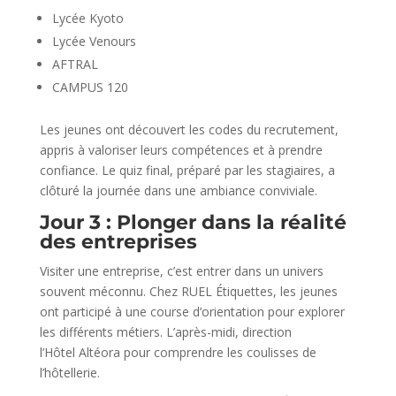
Lycée Kyoto
Lycée Venours
AFTRAL
CAMPUS 120
Les jeunes ont découvert les codes du recrutement,
appris à valoriser leurs compétences et à prendre
confiance. Le quiz final, préparé par les stagiaires, a
clôturé la journée dans une ambiance conviviale.
Jour 3 : Plonger dans la réalité
des entreprises
Visiter une entreprise, c’est entrer dans un univers
souvent méconnu. Chez RUEL Étiquettes, les jeunes
ont participé à une course d’orientation pour explorer
les différents métiers. L’après-midi, direction
l’Hôtel Altéora pour comprendre les coulisses de
l’hôtellerie.