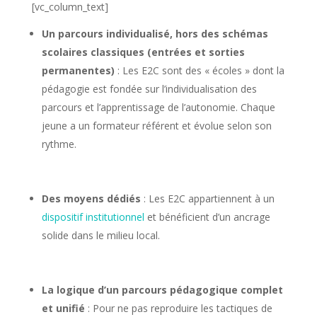
[vc_column_text]
Un parcours individualisé, hors des schémas
scolaires classiques (entrées et sorties
permanentes)
: Les E2C sont des « écoles » dont la
pédagogie est fondée sur l’individualisation des
parcours et l’apprentissage de l’autonomie. Chaque
jeune a un formateur référent et évolue selon son
rythme.
Des moyens dédiés
: Les E2C appartiennent à un
dispositif institutionnel
et bénéficient d’un ancrage
solide dans le milieu local.
La logique d’un parcours pédagogique complet
et unifié
: Pour ne pas reproduire les tactiques de