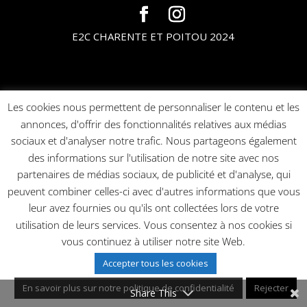
E2C CHARENTE ET POITOU 2024
Les cookies nous permettent de personnaliser le contenu et les
annonces, d'offrir des fonctionnalités relatives aux médias
sociaux et d'analyser notre trafic. Nous partageons également
des informations sur l'utilisation de notre site avec nos
partenaires de médias sociaux, de publicité et d'analyse, qui
peuvent combiner celles-ci avec d'autres informations que vous
leur avez fournies ou qu'ils ont collectées lors de votre
utilisation de leurs services. Vous consentez à nos cookies si
vous continuez à utiliser notre site Web.
Accepter tous les cookies
En savoir plus sur notre politique de confidentialité
Rejecter
Share This